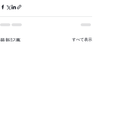
すべて表示
最新記事