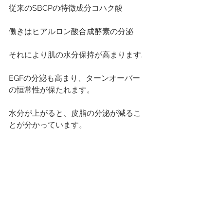
従来のSBCPの特徴成分コハク酸
働きはヒアルロン酸合成酵素の分泌
それにより肌の水分保持が高まります.
EGFの分泌も高まり、ターンオーバー
の恒常性が保たれます。
水分が上がると、皮脂の分泌が減るこ
とが分かっています。