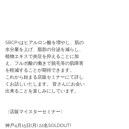
SBCP+はヒアルロン酸を増やし、肌の
水分量を上げ、脂肪の分泌を減らし、
植物エキスで炎症を抑えることに加
え、フルボ酸の働きで脱毛等の肌障害
を軽減することが期待できます。
これから始まる店販セミナーにて詳し
くお話しいたします。 皆さんにお会い
出来ることを楽しみにしています。
〈店販マイスターセミナー〉
神戸4月15日(月) 22名SOLDOUT!