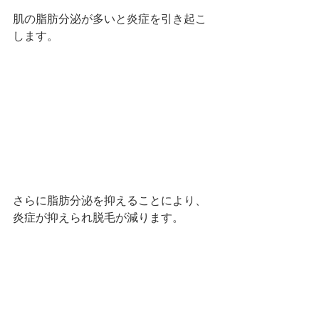
肌の脂肪分泌が多いと炎症を引き起こ
します。
さらに脂肪分泌を抑えることにより、
炎症が抑えられ脱毛が減ります。