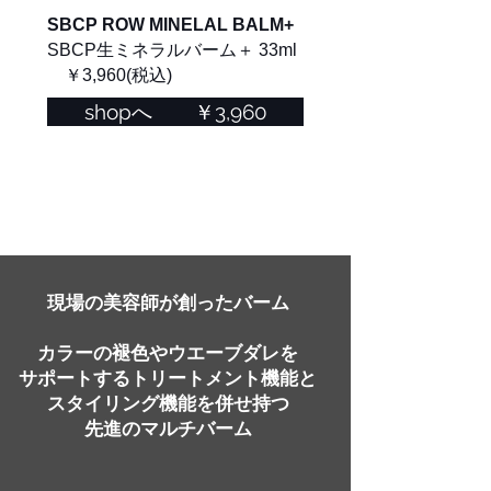
SBCP ROW MINELAL BALM+
SBCP生ミネラルバーム＋ 33ml
￥3,960(税込)
shopへ ￥3,960
現場の美容師が創ったバーム
カラーの褪色やウエーブダレを
サポートするトリートメント機能と
スタイリング機能を併せ持つ
先進のマルチバーム