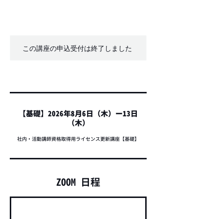
この講座の申込受付は終了しました
【基礎】2026年8月6日（木）ー13日
（木）
社内・活動講師資格取得用ライセンス更新講座【基礎】
ZOOM 日程