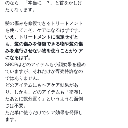
のなら、「本当に……？」と首をかしげ
たくなります。
髪の傷みを修復できるトリートメント
を使ってこそ、ケアになるはずです。
いえ、トリートメントに限定せずと
も、髪の傷みを修復できる物や髪の傷
みを進行させない物を使うことがケア
になるはず。
SBCPはどのアイテムも小顔効果を秘め
ていますが、それだけが専売特許なの
ではありません。
どのアイテムにもヘアケア効果があ
り、しかも、どのアイテムも「塗布し
たあとに数分置く」というような面倒
さは不要。
ただ単に使うだけでケア効果を発揮し
ます。