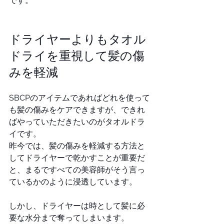
です。
ドライヤーよりもタオル
ドライを重視して髪の傷
みを軽減
SBCPのアイテムであればどれを使って
も髪の傷みをケアできますが、できれ
ばやっていただきたいのがタオルドラ
イです。
昨今では、髪の傷みを軽減する方法と
してドライヤーで乾かすことが重要だ
と、まるですべての美容師がそう言っ
ているかのように浸透しています。
しかし、ドライヤーは時として髪に必
要な水分まで奪ってしまいます。