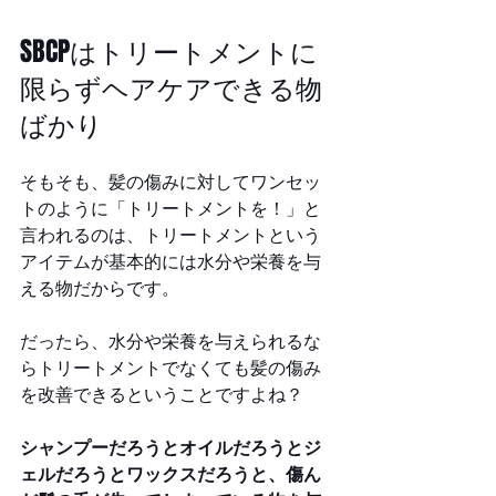
SBCPはトリートメントに
限らずヘアケアできる物
ばかり
そもそも、髪の傷みに対してワンセッ
トのように「トリートメントを！」と
言われるのは、トリートメントという
アイテムが基本的には水分や栄養を与
える物だからです。
だったら、水分や栄養を与えられるな
らトリートメントでなくても髪の傷み
を改善できるということですよね？
シャンプーだろうとオイルだろうとジ
ェルだろうとワックスだろうと、傷ん