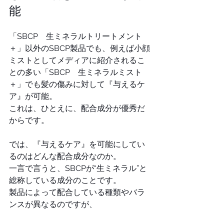
能
「SBCP　生ミネラルトリートメント
＋」以外のSBCP製品でも、例えば小顔
ミストとしてメディアに紹介されるこ
との多い「SBCP　生ミネラルミスト
＋」でも髪の傷みに対して『与えるケ
ア』が可能。
これは、ひとえに、配合成分が優秀だ
からです。
では、『与えるケア』を可能にしてい
るのはどんな配合成分なのか。
一言で言うと、SBCPが“生ミネラル”と
総称している成分のことです。
製品によって配合している種類やバラ
ンスが異なるのですが、