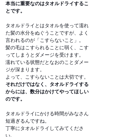
本当に重要なのはタオルドライするこ
とです。
タオルドライとはタオルを使って濡れ
た髪の水分をぬぐうことですが、よく
言われるのが「こすらないこと」。
髪の毛はこすられることに弱く、こす
ってしまうとダメージを受けます。
濡れている状態だとなおのことダメー
ジが深まります。
よって、こすらないことは大切です。
それだけではなく、タオルドライする
からには、数分はかけてやってほしい
のです。
タオルドライにかける時間がみなさん
短過ぎるんですね。
丁寧にタオルドライしてみてくださ
い。