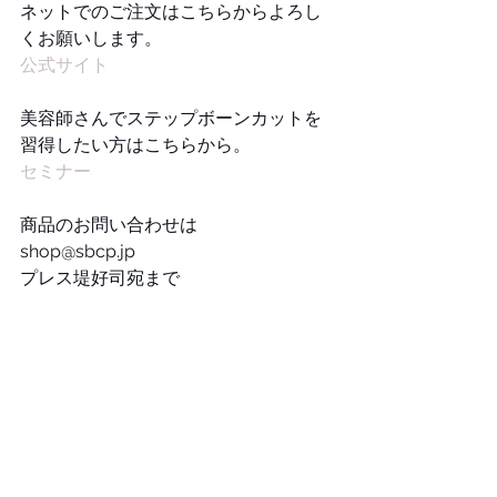
ネットでのご注文はこちらからよろし
くお願いします。
公式サイト
美容師さんでステップボーンカットを
習得したい方はこちらから。
セミナー
商品のお問い合わせは
shop@sbcp.jp
プレス堤好司宛まで