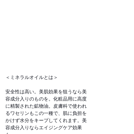
＜ミネラルオイルとは＞
安全性は高い。美肌効果を狙うなら美
容成分入りのものを。化粧品用に高度
に精製された鉱物油。皮膚科で使われ
るワセリンもこの一種で、肌に負担を
かけず水分をキープしてくれます。美
容成分入りならエイジングケア効果