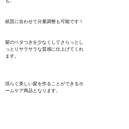
も。
紙質に合わせて分量調整も可能です！
髪のベタつきを少なくしてさらっとし
っとりサラサラな質感に仕上げてくれ
ます。
揺らぐ美しい髪を作ることができるホ
ームケア商品となります。