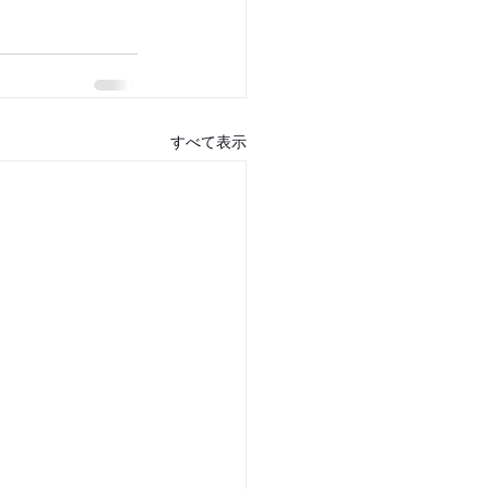
すべて表示