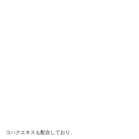
コハクエキスも配合しており、