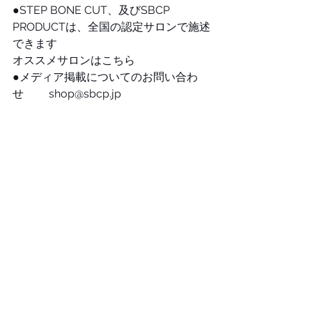
●STEP BONE CUT、及びSBCP 
PRODUCTは、全国の認定サロンで施述
できます
オススメサロンはこちら
●メディア掲載についてのお問い合わ
せ　　 shop@sbcp.jp