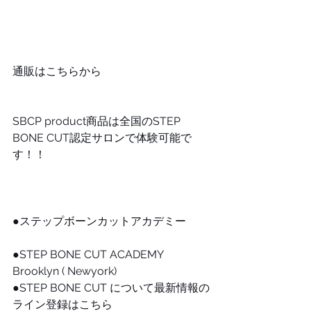
通販はこちらから 
SBCP product商品は全国のSTEP 
BONE CUT認定サロンで体験可能で
す！！
●ステップボーンカットアカデミー
●STEP BONE CUT ACADEMY 
Brooklyn ( Newyork)
●STEP BONE CUT について最新情報の
ライン登録はこちら