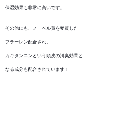
保湿効果も非常に高いです。
その他にも、ノーベル賞を受賞した
フラーレン配合され、
カキタンニンという頭皮の消臭効果と
なる成分も配合されています！