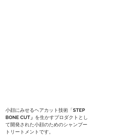
小顔にみせるヘアカット技術「
STEP 
BONE CUT」
を生かすプロダクトとし
て開発された小顔のためのシャンプー
トリートメントです。