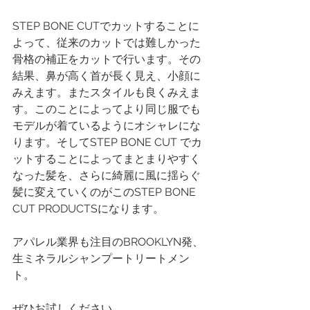
STEP BONE CUTでカットすることに
よって、従来のカットでは難しかった
骨格の補正をカットで行います。その
結果、鼻が高く首が長く見え、小顔に
みえます。またスタイルも良くみえま
す。このことによってより同じ服でも
モデルが着ているようにオシャレにな
ります。そしてSTEP BONE CUT でカ
ットすることによってまとまりやすく
なった髪を、さらに綺麗に風に揺らぐ
髪に変えていくのがこのSTEP BONE 
CUT PRODUCTSになります。
アパレル業界も注目のBROOKLYN発、
生ミネラルシャンプートリートメン
ト。
ぜひお試しください。