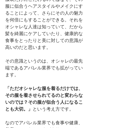
服に似合うヘアスタイルやメイクにす
ることによって、さらにその人の魅力
を何倍にもすることができる。それを
オシャレな人達は知っていて、だから
髪を綺麗にケアしていたり、健康的な
食事をとったりと美に対しての意識が
高いのだと思います。
その意識というのは、オシャレの最先
端であるアパレル業界でも拡がってい
ます。
「ただオシャレな服を着るだけでは、
その服を着させられてるのと変わらな
いのでは？その服が似合う人になるこ
とも大切。」
という考え方です。
なのでアパレル業界でも食事や健康、