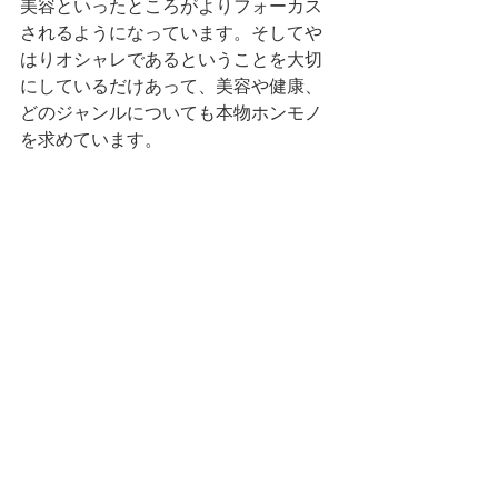
美容といったところがよりフォーカス
されるようになっています。そしてや
はりオシャレであるということを大切
にしているだけあって、美容や健康、
どのジャンルについても本物ホンモノ
を求めています。