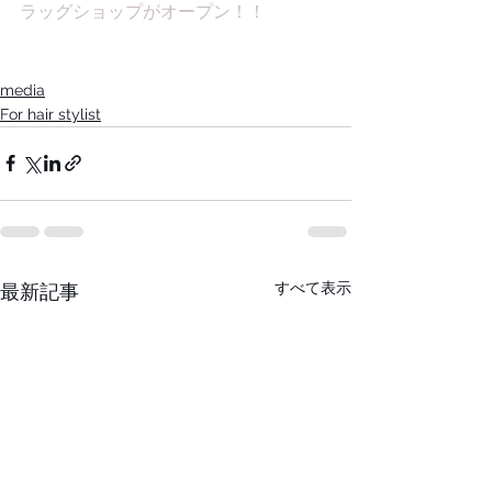
ラッグショップがオープン！！
media
For hair stylist
すべて表示
最新記事