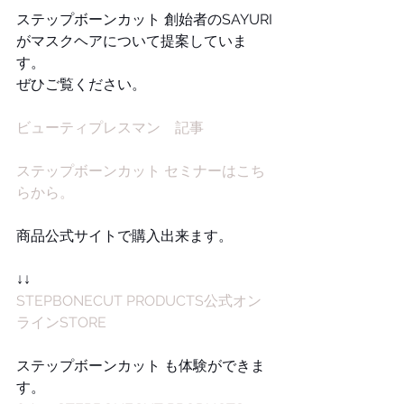
ステップボーンカット 創始者のSAYURI
がマスクヘアについて提案していま
す。
ぜひご覧ください。
ビューティプレスマン　記事
ステップボーンカット セミナーはこち
らから。
商品公式サイトで購入出来ます。
↓↓
STEPBONECUT PRODUCTS公式オン
ラインSTORE
ステップボーンカット も体験ができま
す。