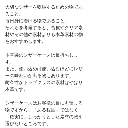
大切なシザーを収納するための物であ
ること。
毎日身に着ける物であること。
それらを考慮すると、合皮やクリア素
材やその他の素材よりも本革素材の物
をおすすめします。
本革製のシザーケースは長持ちしま
す。
また、使い込めば使い込むほどにレザ
ーの味わいが出る物もあります。
耐久性がトップクラスの素材はやはり
本革です。
シザーケースはお客様の目にも留まる
物ですから、「ある程度」ではなく
「確実に」しっかりとした素材の物を
選びたいところです。