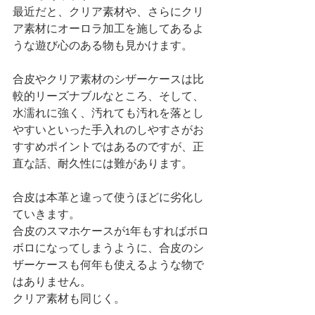
最近だと、クリア素材や、さらにクリ
ア素材にオーロラ加工を施してあるよ
うな遊び心のある物も見かけます。
合皮やクリア素材のシザーケースは比
較的リーズナブルなところ、そして、
水濡れに強く、汚れても汚れを落とし
やすいといった手入れのしやすさがお
すすめポイントではあるのですが、正
直な話、耐久性には難があります。
合皮は本革と違って使うほどに劣化し
ていきます。
合皮のスマホケースが1年もすればボロ
ボロになってしまうように、合皮のシ
ザーケースも何年も使えるような物で
はありません。
クリア素材も同じく。