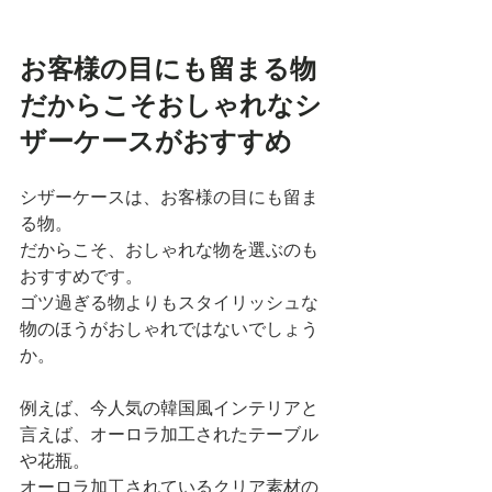
お客様の目にも留まる物
だからこそおしゃれなシ
ザーケースがおすすめ
シザーケースは、お客様の目にも留ま
る物。
だからこそ、おしゃれな物を選ぶのも
おすすめです。
ゴツ過ぎる物よりもスタイリッシュな
物のほうがおしゃれではないでしょう
か。
例えば、今人気の韓国風インテリアと
言えば、オーロラ加工されたテーブル
や花瓶。
オーロラ加工されているクリア素材の