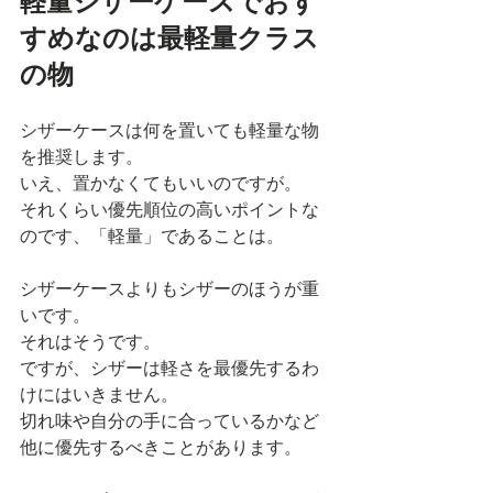
軽量シザーケースでおす
すめなのは最軽量クラス
の物
シザーケースは何を置いても軽量な物
を推奨します。
いえ、置かなくてもいいのですが。
それくらい優先順位の高いポイントな
のです、「軽量」であることは。
シザーケースよりもシザーのほうが重
いです。
それはそうです。
ですが、シザーは軽さを最優先するわ
けにはいきません。
切れ味や自分の手に合っているかなど
他に優先するべきことがあります。