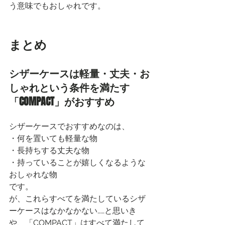
う意味でもおしゃれです。
まとめ
シザーケースは軽量・丈夫・お
しゃれという条件を満たす
「COMPACT」がおすすめ
シザーケースでおすすめなのは、
・何を置いても軽量な物
・長持ちする丈夫な物
・持っていることが嬉しくなるような
おしゃれな物
です。
が、これらすべてを満たしているシザ
ーケースはなかなかない……と思いき
や、「
COMPACT
」はすべて満たして