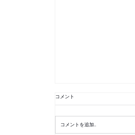
コメント
コメントを追加…