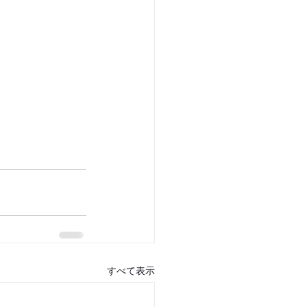
すべて表示