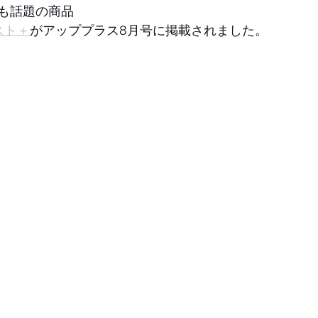
も話題の商品
スト＋
がアッププラス8月号に掲載されました。