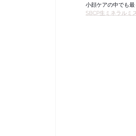
小顔ケアの中でも最
SBCP生ミネラルミ