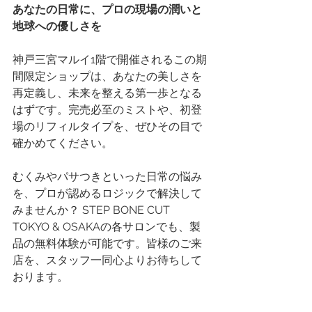
あなたの日常に、プロの現場の潤いと
地球への優しさを
神戸三宮マルイ1階で開催されるこの期
間限定ショップは、あなたの美しさを
再定義し、未来を整える第一歩となる
はずです。完売必至のミストや、初登
場のリフィルタイプを、ぜひその目で
確かめてください。
むくみやパサつきといった日常の悩み
を、プロが認めるロジックで解決して
みませんか？ STEP BONE CUT 
TOKYO & OSAKAの各サロンでも、製
品の無料体験が可能です。皆様のご来
店を、スタッフ一同心よりお待ちして
おります。