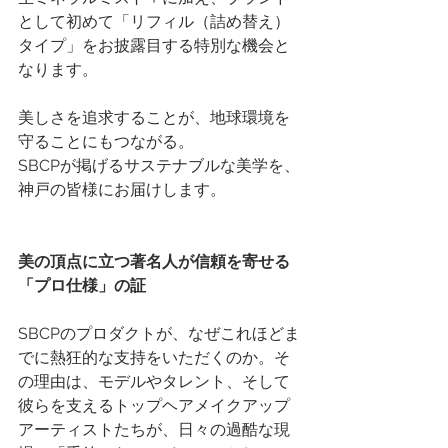
として初めて「リフィル（詰め替え）
タイプ」をお披露目する特別な機会と
なります。
美しさを追求することが、地球環境を
守ることにもつながる。
SBCPが掲げるサステナブルな美学を、
神戸の皆様にお届けします。
美の頂点に立つ著名人が信頼を寄せる
「プロ仕様」の証
SBCPのプロダクトが、なぜこれほどま
でに熱狂的な支持をいただくのか。そ
の理由は、モデルやタレント、そして
彼らを支えるトップヘアメイクアップ
アーティストたちが、日々の過酷な現