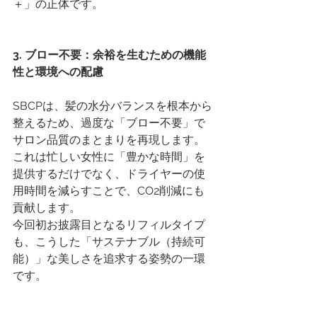
＋」の正体です。
3. ブロー不要：余裕を生むための機能
性と環境への配慮
SBCPは、髪の水分バランスを根本から
整えるため、過度な「ブロー不要」で
サロン品質のまとまりを再現します。
これは忙しい女性に「豊かな時間」を
提供するだけでなく、ドライヤーの使
用時間を減らすことで、CO2削減にも
貢献します。
今回初お披露目となるリフィルタイプ
も、こうした「サステナブル（持続可
能）」な美しさを追求する姿勢の一環
です。